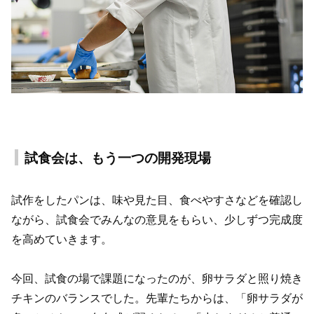
試食会は、もう一つの開発現場
試作をしたパンは、味や見た目、食べやすさなどを確認し
ながら、試食会でみんなの意見をもらい、少しずつ完成度
を高めていきます。
今回、試食の場で課題になったのが、卵サラダと照り焼き
チキンのバランスでした。先輩たちからは、「卵サラダが