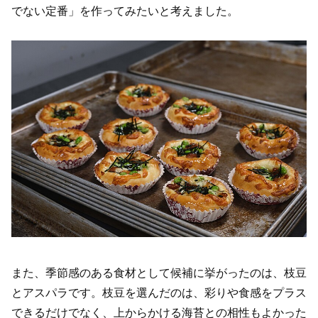
でない定番」を作ってみたいと考えました。
また、季節感のある食材として候補に挙がったのは、枝豆
とアスパラです。枝豆を選んだのは、彩りや食感をプラス
できるだけでなく、上からかける海苔との相性もよかった