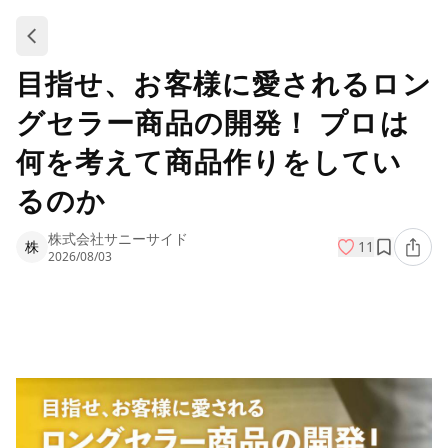
目指せ、お客様に愛されるロン
グセラー商品の開発！ プロは
何を考えて商品作りをしてい
るのか
株式会社サニーサイド
株
11
2026/08/03