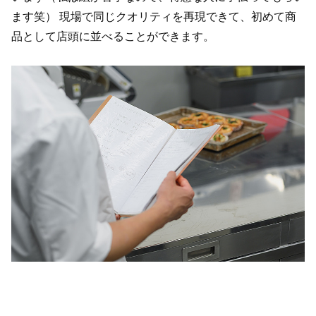
ます笑） 現場で同じクオリティを再現できて、初めて商
品として店頭に並べることができます。