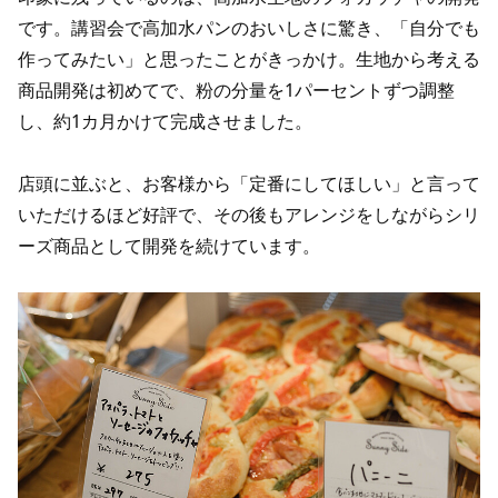
です。講習会で高加水パンのおいしさに驚き、「自分でも
作ってみたい」と思ったことがきっかけ。生地から考える
商品開発は初めてで、粉の分量を1パーセントずつ調整
し、約1カ月かけて完成させました。
店頭に並ぶと、お客様から「定番にしてほしい」と言って
いただけるほど好評で、その後もアレンジをしながらシリ
ーズ商品として開発を続けています。