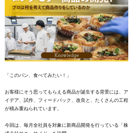
「このパン、食べてみたい！」
お客様にそう思ってもらえる商品が誕生する背景には、ア
イデア、試作、フィードバック、改良と、たくさんの工程
が積み重ねられています。
今回は、毎月全社員を対象に新商品開発を行っている「株