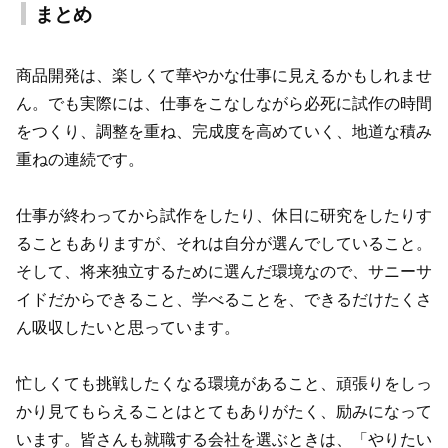
まとめ
商品開発は、楽しくて華やかな仕事に見えるかもしれませ
ん。でも実際には、仕事をこなしながら必死に試作の時間
をつくり、調整を重ね、完成度を高めていく、地道な積み
重ねの連続です。
仕事が終わってから試作をしたり、休日に研究をしたりす
ることもありますが、それは自分が選んでしていること。
そして、将来独立するために選んだ環境なので、サニーサ
イドだからできること、学べることを、できるだけたくさ
ん吸収したいと思っています。
忙しくても挑戦したくなる環境があること、頑張りをしっ
かり見てもらえることはとてもありがたく、励みになって
います。皆さんも就職する会社を選ぶときは、「やりたい