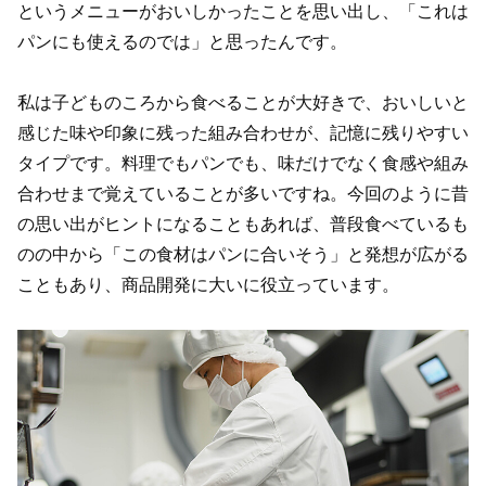
というメニューがおいしかったことを思い出し、「これは
パンにも使えるのでは」と思ったんです。
私は子どものころから食べることが大好きで、おいしいと
感じた味や印象に残った組み合わせが、記憶に残りやすい
タイプです。料理でもパンでも、味だけでなく食感や組み
合わせまで覚えていることが多いですね。今回のように昔
の思い出がヒントになることもあれば、普段食べているも
のの中から「この食材はパンに合いそう」と発想が広がる
こともあり、商品開発に大いに役立っています。