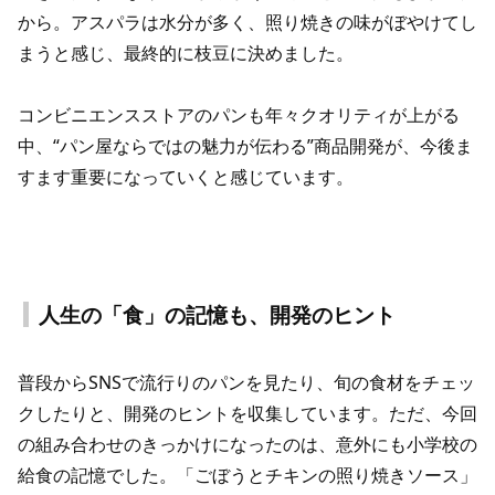
から。アスパラは水分が多く、照り焼きの味がぼやけてし
まうと感じ、最終的に枝豆に決めました。
コンビニエンスストアのパンも年々クオリティが上がる
中、“パン屋ならではの魅力が伝わる”商品開発が、今後ま
すます重要になっていくと感じています。
人生の「食」の記憶も、開発のヒント
普段からSNSで流行りのパンを見たり、旬の食材をチェッ
クしたりと、開発のヒントを収集しています。ただ、今回
の組み合わせのきっかけになったのは、意外にも小学校の
給食の記憶でした。「ごぼうとチキンの照り焼きソース」