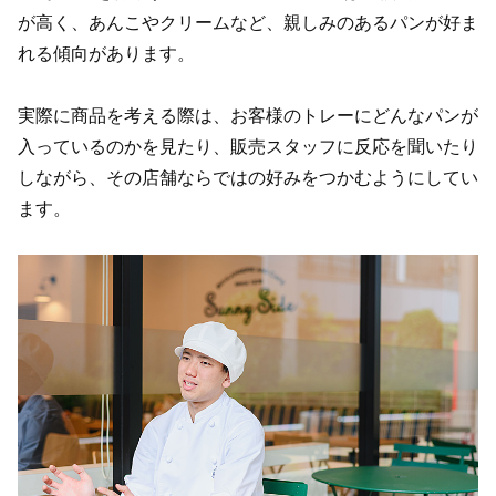
が高く、あんこやクリームなど、親しみのあるパンが好ま
れる傾向があります。
実際に商品を考える際は、お客様のトレーにどんなパンが
入っているのかを見たり、販売スタッフに反応を聞いたり
しながら、その店舗ならではの好みをつかむようにしてい
ます。