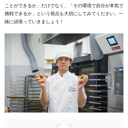
ことができるか」だけでなく、「その環境で自分が本気で
挑戦できるか」という視点も大切にしてみてください。一
緒に頑張っていきましょう！