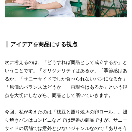
アイデアを商品にする視点
次に考えるのは、「どうすれば商品として成立するか」と
いうことです。「オリジナリティはあるか」「季節感はあ
るか」「サニーサイドでしか食べられないパンになるか」
「原価のバランスはどうか」「再現性はあるか」という視
点を大切にしながら、商品として磨いていきます。
今回、私が考えたのは「枝豆と照り焼きの卵ロール」。照
り焼きパンはコンビニなどでは定番の商品ですが、サニー
サイドの店舗では意外と少ないジャンルなので「ありそう