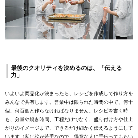
最後のクオリティを決めるのは、「伝える
力」
いよいよ商品化が決まったら、レシピを作成して作り方を
みんなで共有します。営業中は限られた時間の中で、何十
個、何百個と作らなければなりません。レシピを書く時
も、分量や焼き時間、工程だけでなく、盛り付け方や仕上
がりのイメージまで、できるだけ細かく伝えるようにして
います（私は絵が苦手なので、得意な人に手伝ってもらい