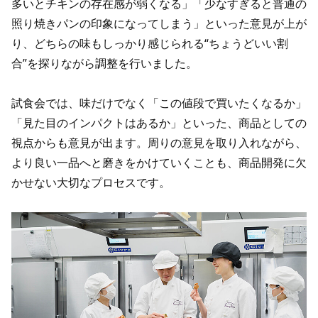
多いとチキンの存在感が弱くなる」「少なすぎると普通の
照り焼きパンの印象になってしまう」といった意見が上が
り、どちらの味もしっかり感じられる“ちょうどいい割
合”を探りながら調整を行いました。
試食会では、味だけでなく「この値段で買いたくなるか」
「見た目のインパクトはあるか」といった、商品としての
視点からも意見が出ます。周りの意見を取り入れながら、
より良い一品へと磨きをかけていくことも、商品開発に欠
かせない大切なプロセスです。