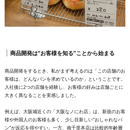
商品開発は“お客様を知る”ことから始まる
商品開発をするとき、私がまず考えるのは「この店舗のお
客様は、どんなパンを求めているのか」ということです。
入社後に2つの店舗を経験し、お客様の好みは店舗ごとに
大きく異なることを実感しました。
例えば、大阪城近くの「大阪なノにわ店」は、新規のお客
様や外国人のお客様も多く、少し目新しい“おしゃれなパ
ン”が反応を得やすい。一方、南千里本店は比較的年齢層