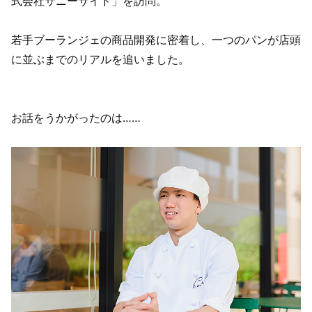
式会社サニーサイド」を訪問。
若手ブーランジェの商品開発に密着し、一つのパンが店頭
に並ぶまでのリアルを追いました。
お話をうかがったのは……