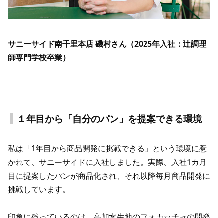
サニーサイド南千里本店 磯村さん（2025年入社：辻調理
師専門学校卒業）
１年目から「自分のパン」を提案できる環境
私は「1年目から商品開発に挑戦できる」という環境に惹
かれて、サニーサイドに入社しました。実際、入社1カ月
目に提案したパンが商品化され、それ以降毎月商品開発に
挑戦しています。
印象に残っているのは、高加水生地のフォカッチャの開発