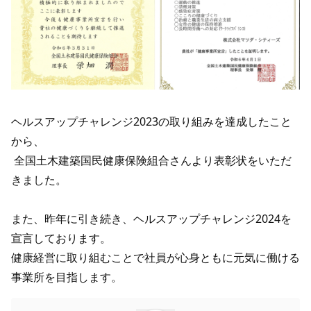
ヘルスアップチャレンジ2023の取り組みを達成したこと
から、
全国土木建築国民健康保険組合さんより表彰状をいただ
きました。
また、昨年に引き続き、ヘルスアップチャレンジ2024を
宣言しております。
健康経営に取り組むことで社員が心身ともに元気に働ける
事業所を目指します。