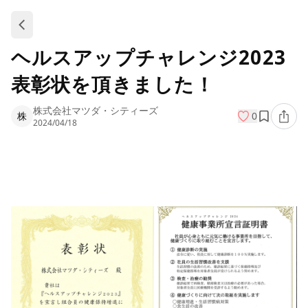
ヘルスアップチャレンジ2023
表彰状を頂きました！
株式会社マツダ・シティーズ
株
0
2024/04/18