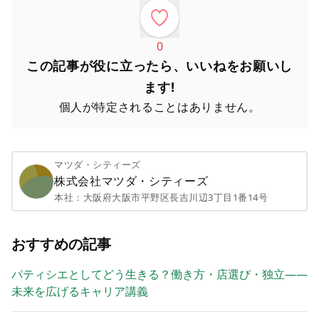
0
この記事が役に立ったら、いいねをお願いし
ます!
個人が特定されることはありません。
マツダ・シティーズ
株式会社マツダ・シティーズ
本社：
大阪府大阪市平野区長吉川辺3丁目1番14号
おすすめの記事
パティシエとしてどう生きる？働き方・店選び・独立——
未来を広げるキャリア講義