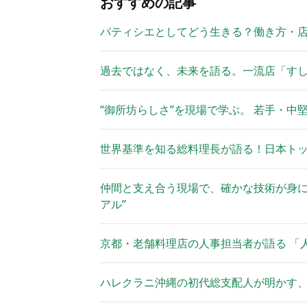
おすすめの記事
パティシエとしてどう生きる？働き方・
過去ではなく、未来を語る。一流店「す
“御所坊らしさ”を現場で学ぶ。 若手・中
世界基準を知る総料理長が語る！日本ト
仲間と支え合う現場で、確かな技術が身に
アル”
京都・老舗料理店の人事担当者が語る 「
ハレクラニ沖縄の初代総支配人が明かす