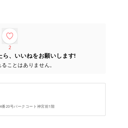
2
たら、いいねをお願いします!
れることはありません。
4番20号パークコート神宮前1階