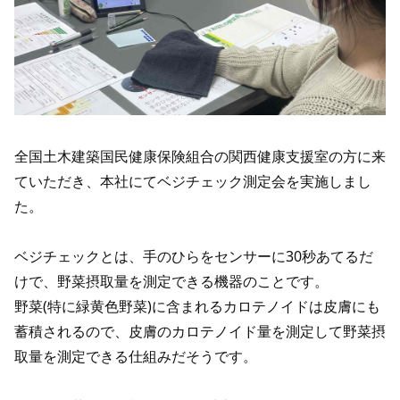
全国土木建築国民健康保険組合の関西健康支援室の方に来
ていただき、本社にてベジチェック測定会を実施しまし
た。
ベジチェックとは、手のひらをセンサーに30秒あてるだ
けで、野菜摂取量を測定できる機器のことです。
野菜(特に緑黄色野菜)に含まれるカロテノイドは皮膚にも
蓄積されるので、皮膚のカロテノイド量を測定して野菜摂
取量を測定できる仕組みだそうです。