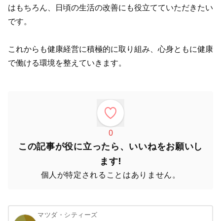
はもちろん、日頃の生活の改善にも役立てていただきたい
です。
これからも健康経営に積極的に取り組み、心身ともに健康
で働ける環境を整えていきます。
0
この記事が役に立ったら、いいねをお願いし
ます!
個人が特定されることはありません。
マツダ・シティーズ