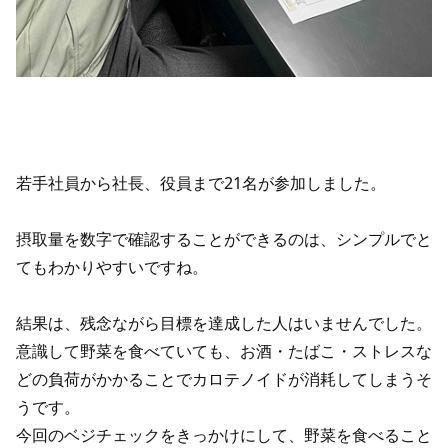
若手社員から社長、役員まで21名が参加しました。
摂取量を数字で確認することができるのは、シンプルでと
てもわかりやすいですね。
結果は、残念ながら目標を達成した人はいませんでした。
意識して野菜を食べていても、お酒・たばこ・ストレスな
どの負荷がかかることでカロテノイドが消耗してしまうそ
うです。
今回のベジチェックをきっかけにして、野菜を食べること