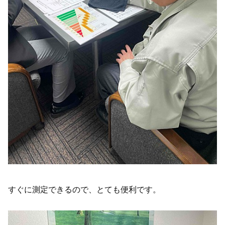
すぐに測定できるので、とても便利です。