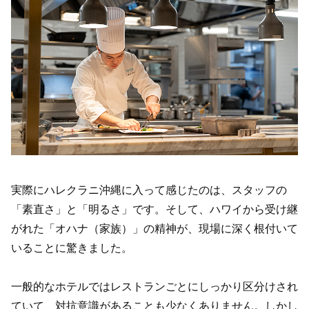
実際にハレクラニ沖縄に入って感じたのは、スタッフの
「素直さ」と「明るさ」です。そして、ハワイから受け継
がれた「オハナ（家族）」の精神が、現場に深く根付いて
いることに驚きました。
一般的なホテルではレストランごとにしっかり区分けされ
ていて、対抗意識があることも少なくありません。しかし