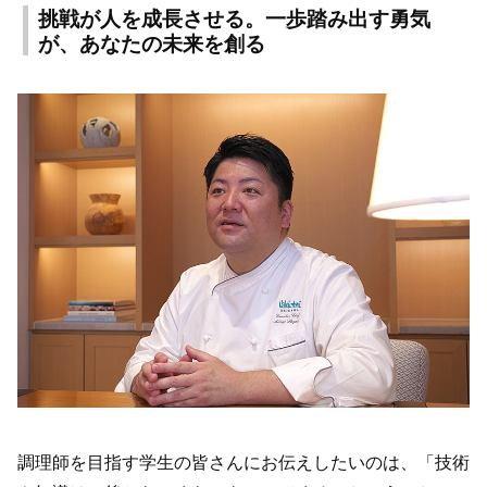
挑戦が人を成長させる。一歩踏み出す勇気
が、あなたの未来を創る
調理師を目指す学生の皆さんにお伝えしたいのは、「技術