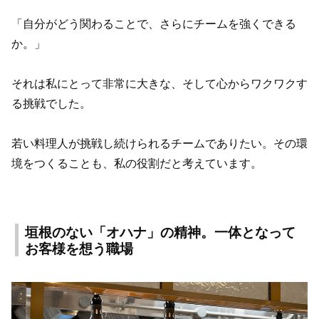
「自分がどう関わることで、さらにチームを強くできる
か。」
それは私にとって非常に大きな、そして心からワクワクす
る挑戦でした。
若い料理人が挑戦し続けられるチームでありたい。その環
境をつくることも、私の役割だと考えています。
垣根のない「オハナ」の精神。一体となって
お客様を想う職場