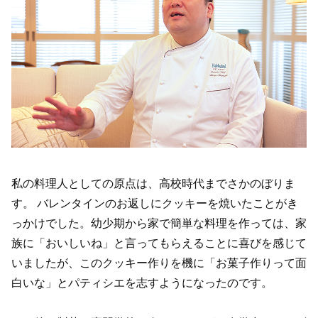
私の料理人としての原点は、高校時代までさかのぼりま
す。 バレンタインのお返しにクッキーを焼いたことがき
っかけでした。幼少期から家で簡単な料理を作っては、家
族に「おいしいね」と言ってもらえることに喜びを感じて
いましたが、このクッキー作りを機に「お菓子作りって面
白いな」とパティシエを志すようになったのです。