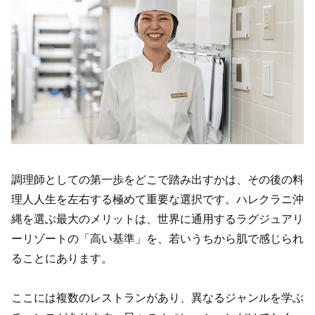
調理師としての第一歩をどこで踏み出すかは、その後の料
理人人生を左右する極めて重要な選択です。ハレクラニ沖
縄を選ぶ最大のメリットは、世界に通用するラグジュアリ
ーリゾートの「高い基準」を、若いうちから肌で感じられ
ることにあります。
ここには複数のレストランがあり、異なるジャンルを学ぶ