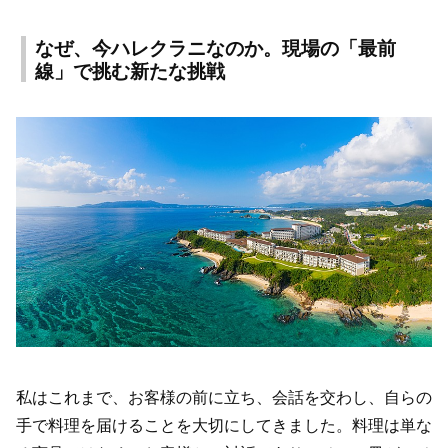
なぜ、今ハレクラニなのか。現場の「最前
線」で挑む新たな挑戦
私はこれまで、お客様の前に立ち、会話を交わし、自らの
手で料理を届けることを大切にしてきました。料理は単な