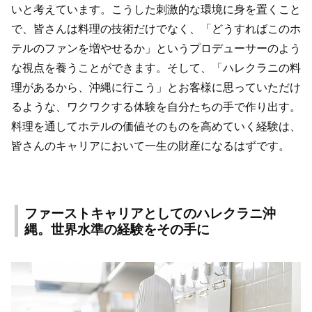
いと考えています。こうした刺激的な環境に身を置くこと
で、皆さんは料理の技術だけでなく、「どうすればこのホ
テルのファンを増やせるか」というプロデューサーのよう
な視点を養うことができます。そして、「ハレクラニの料
理があるから、沖縄に行こう」とお客様に思っていただけ
るような、ワクワクする体験を自分たちの手で作り出す。
料理を通してホテルの価値そのものを高めていく経験は、
皆さんのキャリアにおいて一生の財産になるはずです。
ファーストキャリアとしてのハレクラニ沖
縄。世界水準の経験をその手に