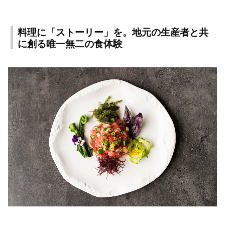
料理に「ストーリー」を。地元の生産者と共
に創る唯一無二の食体験