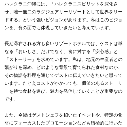
ハレクラニ沖縄には、「ハレクラニスピリットを深化さ
せ、唯一無二のラグジュアリーリゾートとして世界をリー
ドする」という強いビジョンがあります。私はこのビジョ
ンを、食の面でも体現していきたいと考えています。
長期滞在される方も多いリゾートホテルでは、ゲストは単
なる「おいしさ」だけでなく、食に対する「安心感」と
「ストーリー」を求めています。私は、地元の生産者との
繋がりを深め、どのような背景で育てられた食材なのか、
その物語を料理を通じてゲストに伝えていきたいと思って
います。たとえコストがかかっても、価値のあるストーリ
ーを持つ食材を選び、魅力を発信していくことが重要なの
です。
また、今後はゲストシェフを招いたイベントや、特定の食
材にフォーカスしたプロモーションなども積極的に行いた