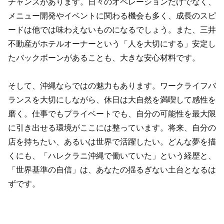
チャンスがあります。日々のオペレーションだけでなく、
メニュー開発やイベントに関わる機会も多く、成長のスピ
ードは他では味わえないものになるでしょう。また、三井
不動産がホテルオーナーという「人を大切にする」安定し
たバックボーンがあることも、大きな安心材料です。
そして、沖縄ならではの魅力もあります。ワークライフバ
ランスを大切にしながら、休日は大自然を満喫して感性を
磨く。仕事でもプライベートでも、自分の可能性を最大限
に引き出せる環境がここには整っています。将来、自分の
店を持ちたい、あるいは世界で活躍したい。どんな夢を描
くにも、「ハレクラニ沖縄で働いていた」という経歴と、
「世界基準の自信」は、あなたの揺るぎない土台となるは
ずです。