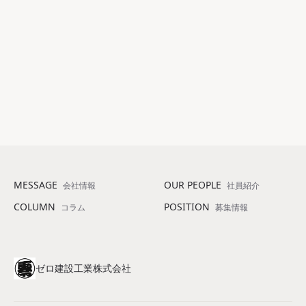
ユースエール認定企業に認定されました！！
2026.04.21
2
詳細を見る
MESSAGE
OUR PEOPLE
会社情報
社員紹介
COLUMN
POSITION
コラム
募集情報
ゼロ建設工業株式会社