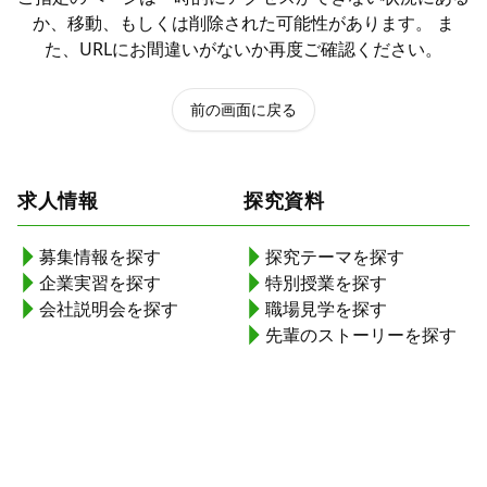
か、移動、もしくは削除された可能性があります。 ま
た、URLにお間違いがないか再度ご確認ください。
前の画面に戻る
求人情報
探究資料
募集情報を探す
探究テーマを探す
企業実習を探す
特別授業を探す
会社説明会を探す
職場見学を探す
先輩のストーリーを探す