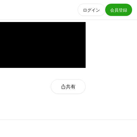
ログイン
会員登録
共有