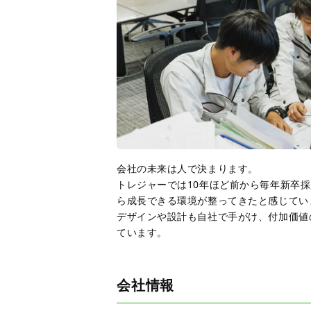
会社の未来は人で決まります。
トレジャーでは10年ほど前から毎年新卒
ら成長できる環境が整ってきたと感じてい
デザインや設計も自社で手がけ、付加価値
ています。
会社情報