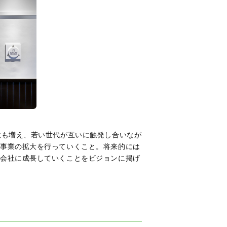
数も増え、若い世代が互いに触発し合いなが
、事業の拡大を行っていくこと。将来的には
な会社に成長していくことをビジョンに掲げ