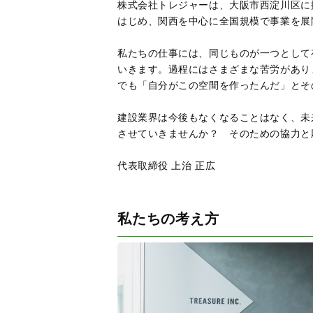
株式会社トレジャーは、大阪市西淀川区に
はじめ、関西を中心に全国規模で事業を展
私たちの仕事には、同じものが一つとして
いきます。過程にはさまざまな苦労があり
でも「自分がこの空間を作ったんだ」とそ
建設業界は今後もなくなることはなく、未
させていきませんか？ そのための協力と
代表取締役 上治 正広
私たちの考え方