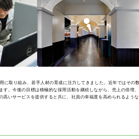
採用に取り組み、若手人材の育成に注力してきました。近年ではその
ます。今後の目標は積極的な採用活動を継続しながら、売上の倍増
の高いサービスを提供すると共に、社員の幸福度を高められるよう