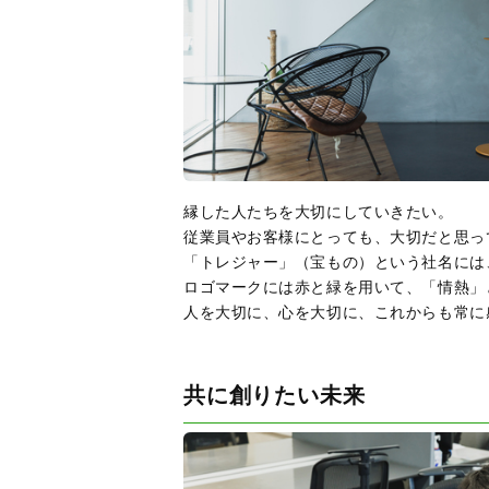
縁した人たちを大切にしていきたい。
従業員やお客様にとっても、大切だと思っ
「トレジャー」（宝もの）という社名には
ロゴマークには赤と緑を用いて、「情熱」
共に創りたい未来