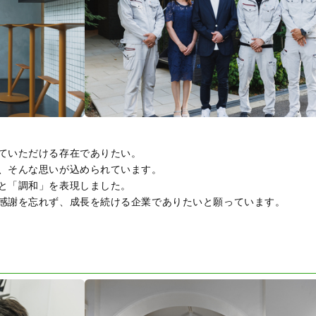
ていただける存在でありたい。
、そんな思いが込められています。
と「調和」を表現しました。