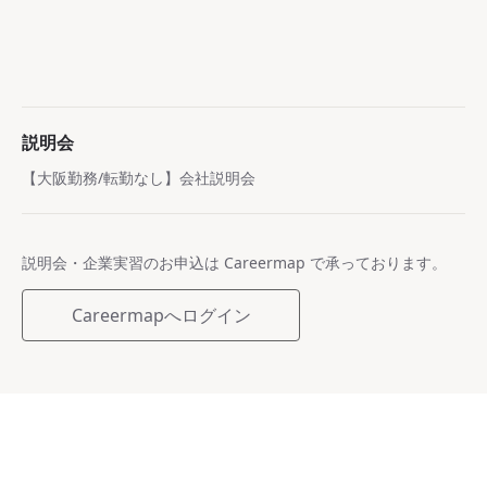
説明会
【大阪勤務/転勤なし】会社説明会
説明会・企業実習のお申込は Careermap で承っております。
Careermapへログイン