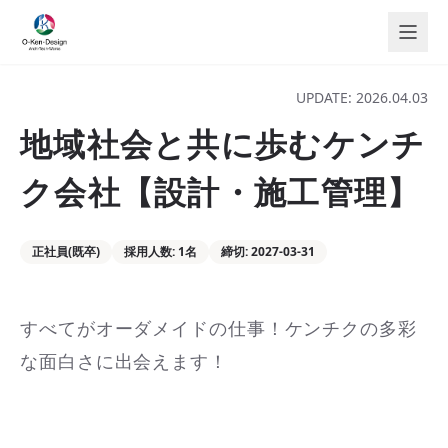
メインコンテンツへスキップ
UPDATE:
2026.04.03
地域社会と共に歩むケンチ
ク会社【設計・施工管理】
正社員(既卒)
採用人数: 1名
締切: 2027-03-31
すべてがオーダメイドの仕事！ケンチクの多彩
な面白さに出会えます！