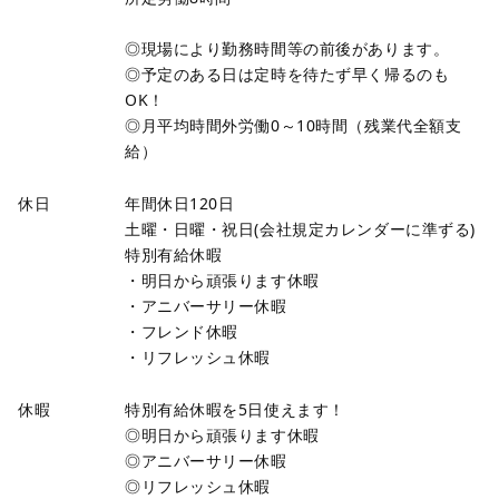
◎現場により勤務時間等の前後があります。
◎予定のある日は定時を待たず早く帰るのも
OK！
◎月平均時間外労働0～10時間（残業代全額支
給）
休日
年間休日120日
土曜・日曜・祝日(会社規定カレンダーに準ずる)
特別有給休暇
・明日から頑張ります休暇
・アニバーサリー休暇
・フレンド休暇
・リフレッシュ休暇
休暇
特別有給休暇を5日使えます！
◎明日から頑張ります休暇
◎アニバーサリー休暇
◎リフレッシュ休暇