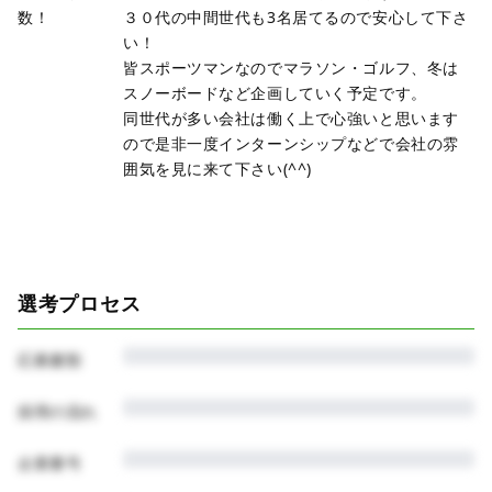
数！
３０代の中間世代も3名居てるので安心して下さ
い！
皆スポーツマンなのでマラソン・ゴルフ、冬は
スノーボードなど企画していく予定です。
同世代が多い会社は働く上で心強いと思います
ので是非一度インターンシップなどで会社の雰
囲気を見に来て下さい(^^)
選考プロセス
応募書類
採用の流れ
企業番号