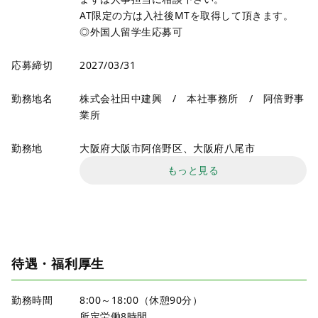
AT限定の方は入社後MTを取得して頂きます。
◎外国人留学生応募可
応募締切
2027/03/31
勤務地名
株式会社田中建興 / 本社事務所 / 阿倍野事
業所
勤務地
大阪府大阪市阿倍野区、大阪府八尾市
もっと見る
待遇・福利厚生
勤務時間
8:00～18:00（休憩90分）
所定労働8時間