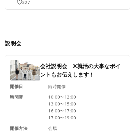
327
説明会
会社説明会 ※就活の大事なポイ
ントもお伝えします！
開催日
随時開催
時間帯
10:00〜12:00
13:00〜15:00
16:00〜17:00
17:00〜19:00
開催方法
会場