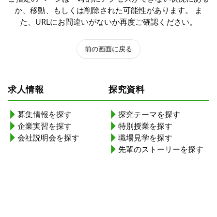
か、移動、もしくは削除された可能性があります。 ま
た、URLにお間違いがないか再度ご確認ください。
前の画面に戻る
求人情報
探究資料
募集情報を探す
探究テーマを探す
企業実習を探す
特別授業を探す
会社説明会を探す
職場見学を探す
先輩のストーリーを探す